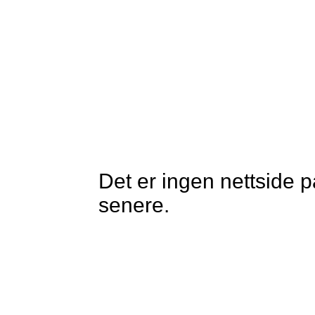
Det er ingen nettside p
senere.